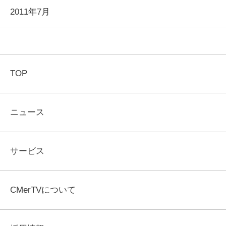
2011年7月
TOP
ニュース
サービス
CMerTVについて