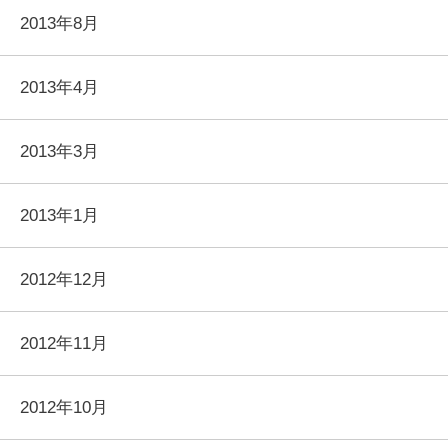
2013年8月
2013年4月
2013年3月
2013年1月
2012年12月
2012年11月
2012年10月