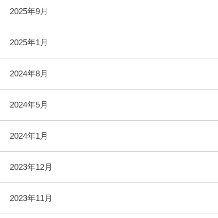
2025年9月
2025年1月
2024年8月
2024年5月
2024年1月
2023年12月
2023年11月