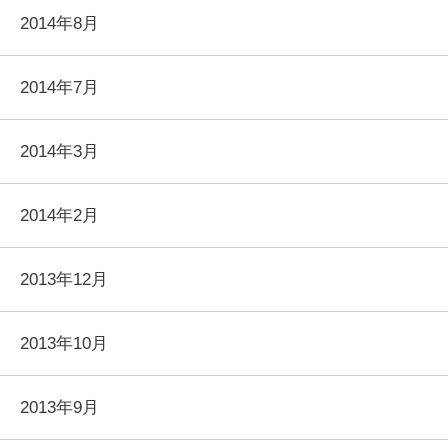
2014年8月
2014年7月
2014年3月
2014年2月
2013年12月
2013年10月
2013年9月