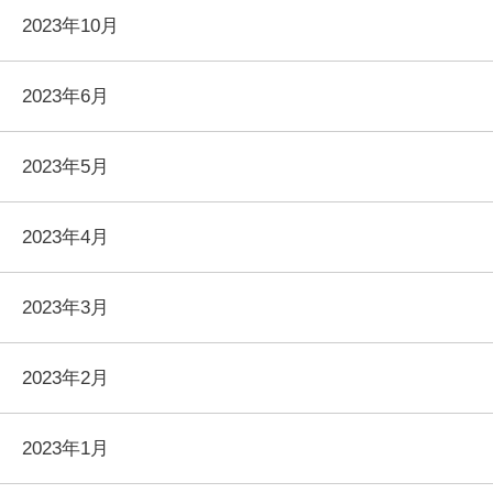
2023年10月
2023年6月
2023年5月
2023年4月
2023年3月
2023年2月
2023年1月