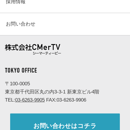
採用情報
お問い合わせ
株式会社 CMerTV（シーマーティービー）
TOKYO OFFICE
〒100-0005
東京都千代田区丸の内3-3-1 新東京ビル4階
TEL:
03-6263-9905
FAX:03-6263-9906
お問い合わせはコチラ