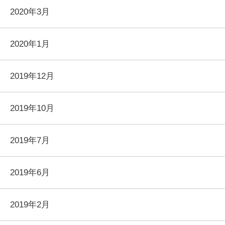
2020年3月
2020年1月
2019年12月
2019年10月
2019年7月
2019年6月
2019年2月