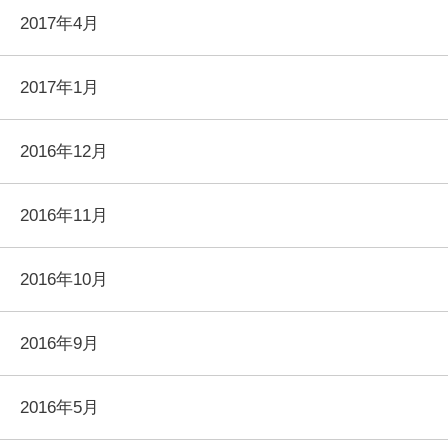
2017年4月
2017年1月
2016年12月
2016年11月
2016年10月
2016年9月
2016年5月