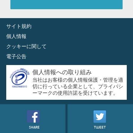
サイト規約
個人情報
クッキーに関して
電子公告
個人情報への取り組み
当社はお客様の個人情報保護・管理を適
切に行っている企業として、プライバシ
ーマークの使用許諾を受けています。