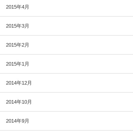
2015年4月
2015年3月
2015年2月
2015年1月
2014年12月
2014年10月
2014年9月