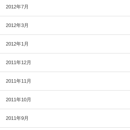
2012年7月
2012年3月
2012年1月
2011年12月
2011年11月
2011年10月
2011年9月