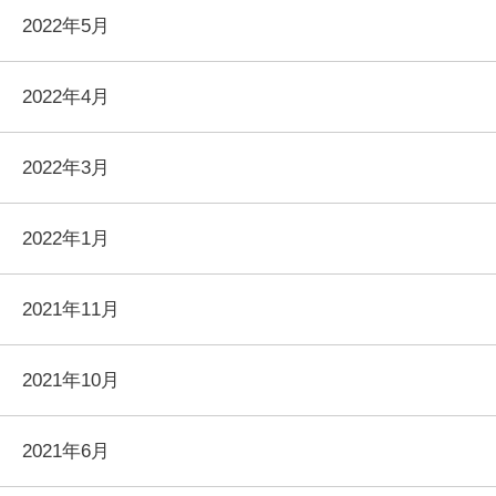
2022年5月
2022年4月
2022年3月
2022年1月
2021年11月
2021年10月
2021年6月