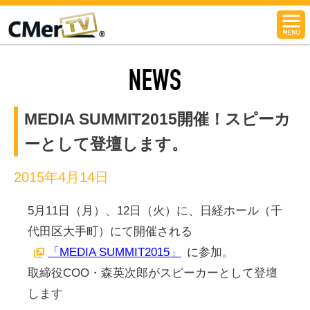
CMerTV
NEWS
MEDIA SUMMIT2015開催！スピーカ
ーとして登壇します。
2015年4月14日
5月11日（月）、12日（火）に、日経ホール（千
代田区大手町）にて開催される
「MEDIA SUMMIT2015」
に参加。
取締役COO・森英次郎がスピーカーとして登壇
します