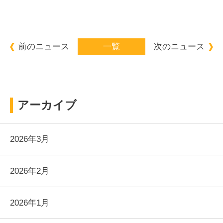
前のニュース
一覧
次のニュース
アーカイブ
2026年3月
2026年2月
2026年1月