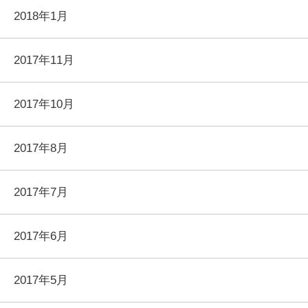
2018年1月
2017年11月
2017年10月
2017年8月
2017年7月
2017年6月
2017年5月