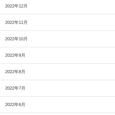
2022年12月
2022年11月
2022年10月
2022年9月
2022年8月
2022年7月
2022年6月