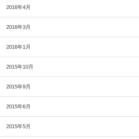
2016年4月
2016年3月
2016年1月
2015年10月
2015年9月
2015年6月
2015年5月