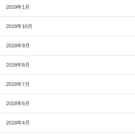
2019年1月
2018年10月
2018年9月
2018年8月
2018年7月
2018年6月
2018年4月