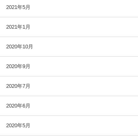
2021年5月
2021年1月
2020年10月
2020年9月
2020年7月
2020年6月
2020年5月