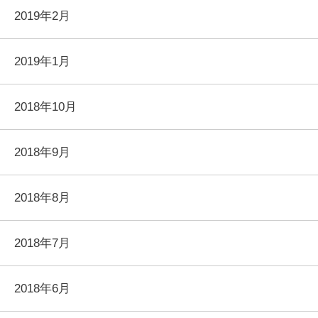
2019年2月
2019年1月
2018年10月
2018年9月
2018年8月
2018年7月
2018年6月