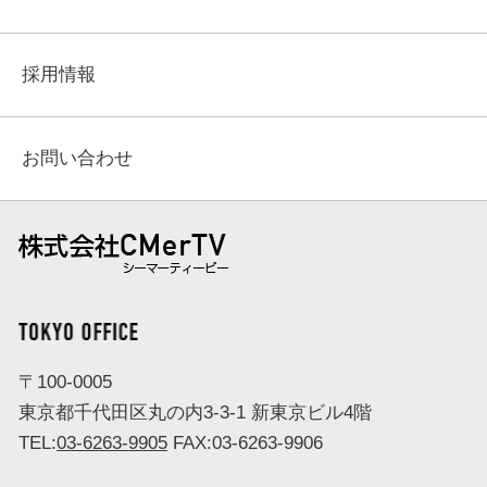
採用情報
お問い合わせ
株式会社 CMerTV（シーマーティービー）
TOKYO OFFICE
〒100-0005
東京都千代田区丸の内3-3-1 新東京ビル4階
TEL:
03-6263-9905
FAX:03-6263-9906