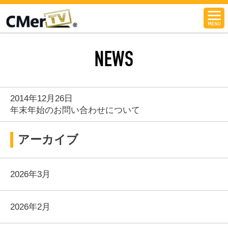
CMerTV
NEWS
2014年12月26日
年末年始のお問い合わせについて
アーカイブ
2026年3月
2026年2月