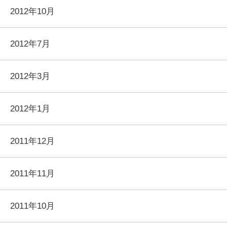
2012年10月
2012年7月
2012年3月
2012年1月
2011年12月
2011年11月
2011年10月