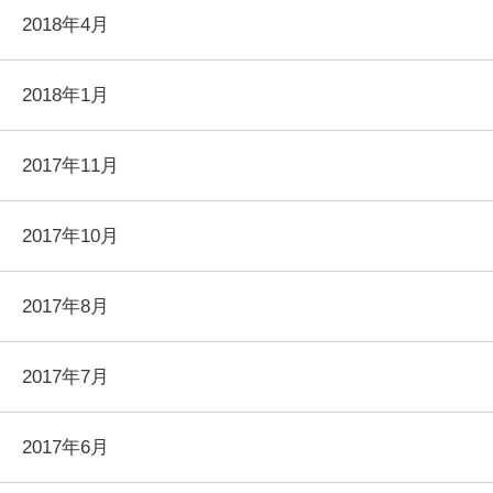
2018年4月
2018年1月
2017年11月
2017年10月
2017年8月
2017年7月
2017年6月