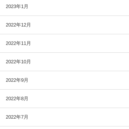
2023年1月
2022年12月
2022年11月
2022年10月
2022年9月
2022年8月
2022年7月