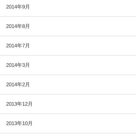
2014年9月
2014年8月
2014年7月
2014年3月
2014年2月
2013年12月
2013年10月