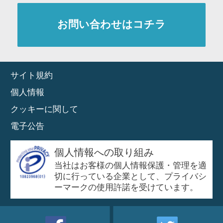
お問い合わせはコチラ
サイト規約
個人情報
クッキーに関して
電子公告
個人情報への取り組み
当社はお客様の個人情報保護・管理を適
切に行っている企業として、プライバシ
ーマークの使用許諾を受けています。