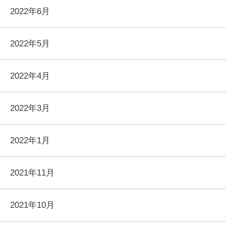
2022年6月
2022年5月
2022年4月
2022年3月
2022年1月
2021年11月
2021年10月