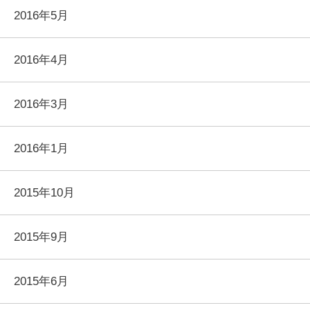
2016年5月
2016年4月
2016年3月
2016年1月
2015年10月
2015年9月
2015年6月