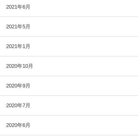
2021年6月
2021年5月
2021年1月
2020年10月
2020年9月
2020年7月
2020年6月