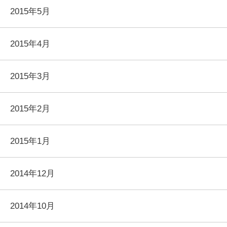
2015年5月
2015年4月
2015年3月
2015年2月
2015年1月
2014年12月
2014年10月