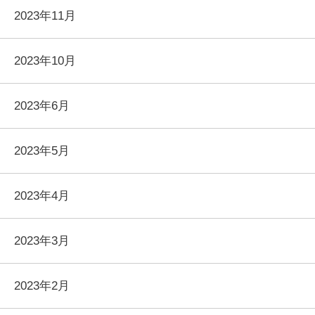
2023年11月
2023年10月
2023年6月
2023年5月
2023年4月
2023年3月
2023年2月