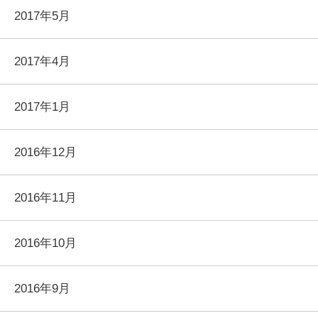
2017年5月
2017年4月
2017年1月
2016年12月
2016年11月
2016年10月
2016年9月