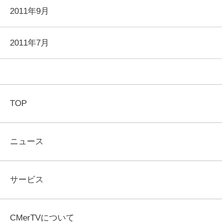
2011年9月
2011年7月
TOP
ニュース
サービス
CMerTVについて