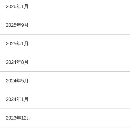
2026年1月
2025年9月
2025年1月
2024年8月
2024年5月
2024年1月
2023年12月