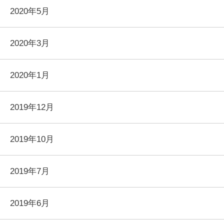
2020年5月
2020年3月
2020年1月
2019年12月
2019年10月
2019年7月
2019年6月