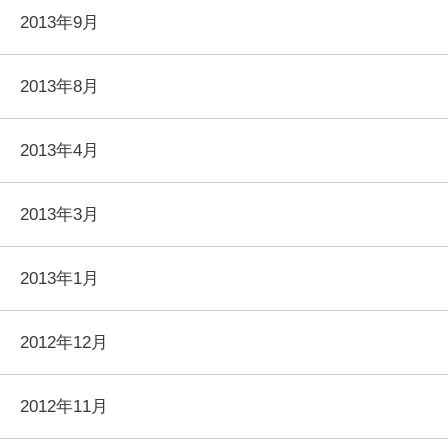
2013年9月
2013年8月
2013年4月
2013年3月
2013年1月
2012年12月
2012年11月