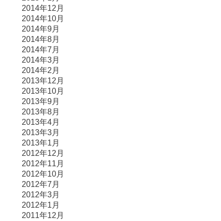
2014年12月
2014年10月
2014年9月
2014年8月
2014年7月
2014年3月
2014年2月
2013年12月
2013年10月
2013年9月
2013年8月
2013年4月
2013年3月
2013年1月
2012年12月
2012年11月
2012年10月
2012年7月
2012年3月
2012年1月
2011年12月