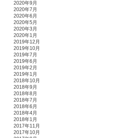
2020年9月
2020年7月
2020年6月
2020年5月
2020年3月
2020年1月
2019年12月
2019年10月
2019年7月
2019年6月
2019年2月
2019年1月
2018年10月
2018年9月
2018年8月
2018年7月
2018年6月
2018年4月
2018年1月
2017年11月
2017年10月