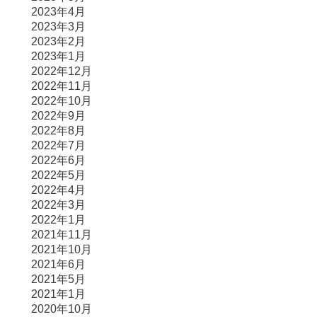
2023年4月
2023年3月
2023年2月
2023年1月
2022年12月
2022年11月
2022年10月
2022年9月
2022年8月
2022年7月
2022年6月
2022年5月
2022年4月
2022年3月
2022年1月
2021年11月
2021年10月
2021年6月
2021年5月
2021年1月
2020年10月