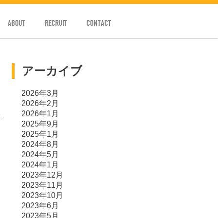
ABOUT
RECRUIT
CONTACT
アーカイブ
2026年3月
2026年2月
2026年1月
ッ
2025年9月
2025年1月
2024年8月
2024年5月
2024年1月
2023年12月
2023年11月
2023年10月
2023年6月
2023年5月