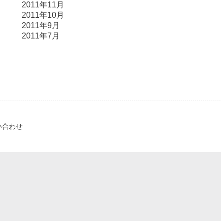
2011年11月
2011年10月
2011年9月
2011年7月
い合わせ