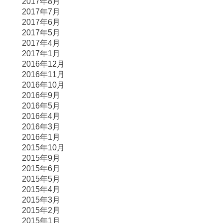
2017年8月
2017年7月
2017年6月
2017年5月
2017年4月
2017年1月
2016年12月
2016年11月
2016年10月
2016年9月
2016年5月
2016年4月
2016年3月
2016年1月
2015年10月
2015年9月
2015年6月
2015年5月
2015年4月
2015年3月
2015年2月
2015年1月