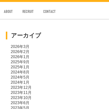
ABOUT
RECRUIT
CONTACT
アーカイブ
2026年3月
2026年2月
2026年1月
2025年9月
2025年1月
2024年8月
2024年5月
2024年1月
2023年12月
2023年11月
2023年10月
2023年6月
2023年5月