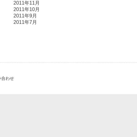
2011年11月
2011年10月
2011年9月
2011年7月
い合わせ