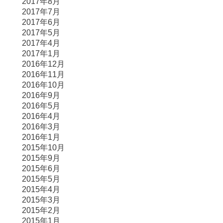
2017年8月
2017年7月
2017年6月
2017年5月
2017年4月
2017年1月
2016年12月
2016年11月
2016年10月
2016年9月
2016年5月
2016年4月
2016年3月
2016年1月
2015年10月
2015年9月
2015年6月
2015年5月
2015年4月
2015年3月
2015年2月
2015年1月