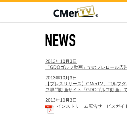
CMerTV
NEWS
2013年10月3日
「GDOゴルフ動画」でのプレロール広
2013年10月3日
【プレスリリース】CMerTV、ゴル
フ専門動画サイト「GDOゴルフ動画」で
2013年10月3日
インストリーム広告サービスガイ