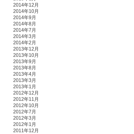
2014年12月
2014年10月
2014年9月
2014年8月
2014年7月
2014年3月
2014年2月
2013年12月
2013年10月
2013年9月
2013年8月
2013年4月
2013年3月
2013年1月
2012年12月
2012年11月
2012年10月
2012年7月
2012年3月
2012年1月
2011年12月