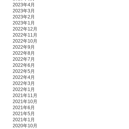
2023年4月
2023年3月
2023年2月
2023年1月
2022年12月
2022年11月
2022年10月
2022年9月
2022年8月
2022年7月
2022年6月
2022年5月
2022年4月
2022年3月
2022年1月
2021年11月
2021年10月
2021年6月
2021年5月
2021年1月
2020年10月