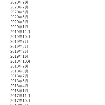
2020年9月
2020年7月
2020年6月
2020年5月
2020年3月
2020年1月
2019年12月
2019年10月
2019年7月
2019年6月
2019年2月
2019年1月
2018年10月
2018年9月
2018年8月
2018年7月
2018年6月
2018年4月
2018年1月
2017年11月
2017年10月