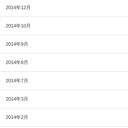
2014年12月
2014年10月
2014年9月
2014年8月
2014年7月
2014年3月
2014年2月