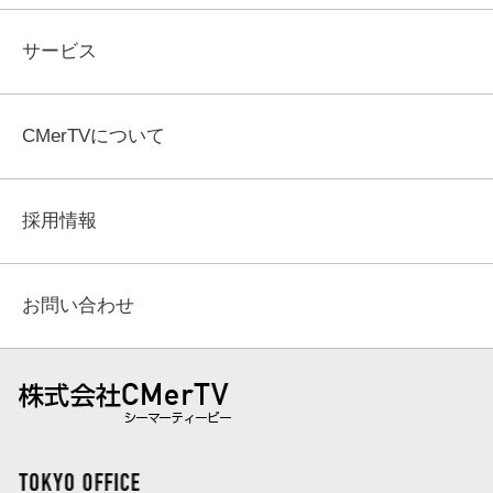
サービス
CMerTVについて
採用情報
お問い合わせ
株式会社 CMerTV（シーマーティービー）