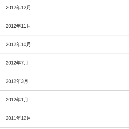
2012年12月
2012年11月
2012年10月
2012年7月
2012年3月
2012年1月
2011年12月