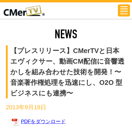
CMerTV
NEWS
【プレスリリース】CMerTVと日本
エヴィクサー、動画CM配信に音響透
かしを組み合わせた技術を開発！〜
音楽著作権処理を迅速にし、O2O 型
ビジネスにも連携〜
2013年9月18日
PDFをダウンロード