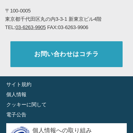
TOKYO OFFICE
〒100-0005
東京都千代田区丸の内3-3-1 新東京ビル4階
TEL:
03-6263-9905
FAX:03-6263-9906
お問い合わせはコチラ
サイト規約
個人情報
クッキーに関して
電子公告
個人情報への取り組み