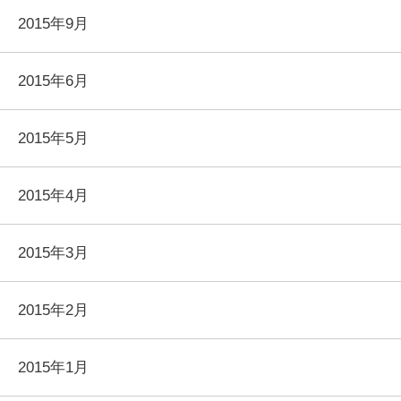
2015年9月
2015年6月
2015年5月
2015年4月
2015年3月
2015年2月
2015年1月