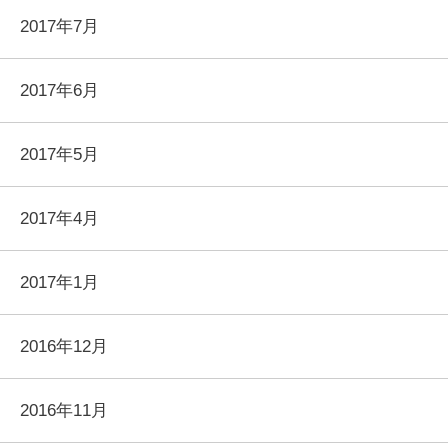
2017年7月
2017年6月
2017年5月
2017年4月
2017年1月
2016年12月
2016年11月