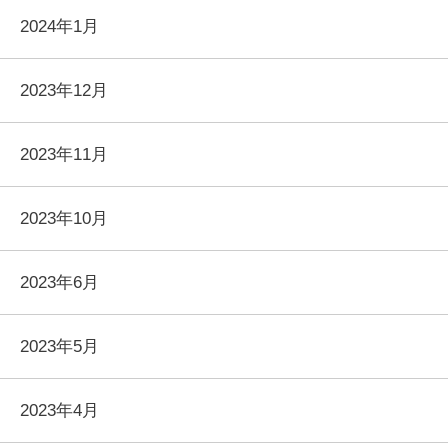
2024年1月
2023年12月
2023年11月
2023年10月
2023年6月
2023年5月
2023年4月