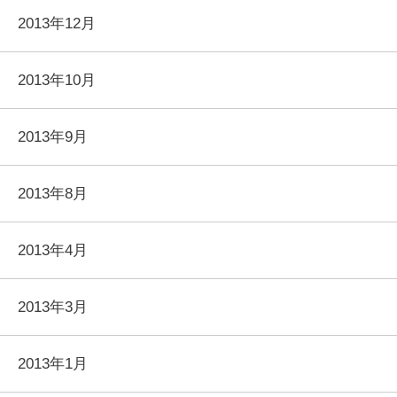
2013年12月
2013年10月
2013年9月
2013年8月
2013年4月
2013年3月
2013年1月