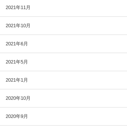
2021年11月
2021年10月
2021年6月
2021年5月
2021年1月
2020年10月
2020年9月