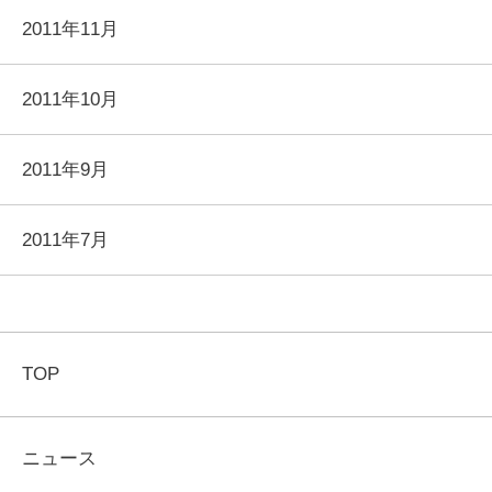
2011年11月
2011年10月
2011年9月
2011年7月
TOP
ニュース