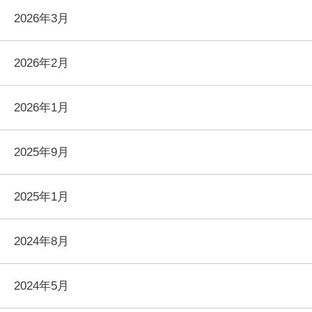
2026年3月
2026年2月
2026年1月
2025年9月
2025年1月
2024年8月
2024年5月