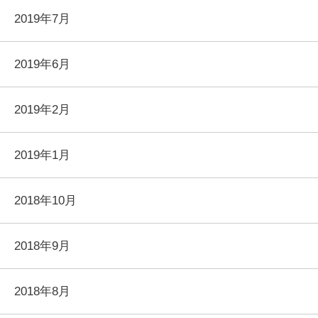
2019年7月
2019年6月
2019年2月
2019年1月
2018年10月
2018年9月
2018年8月