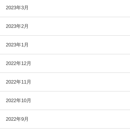
2023年3月
2023年2月
2023年1月
2022年12月
2022年11月
2022年10月
2022年9月