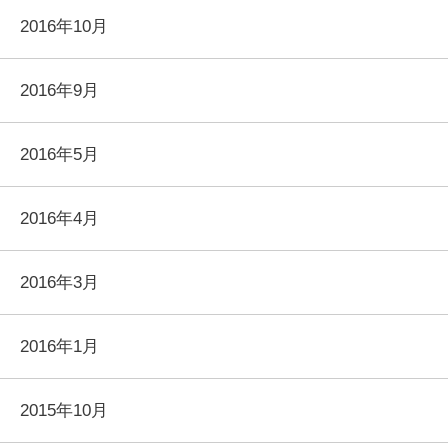
2016年10月
2016年9月
2016年5月
2016年4月
2016年3月
2016年1月
2015年10月