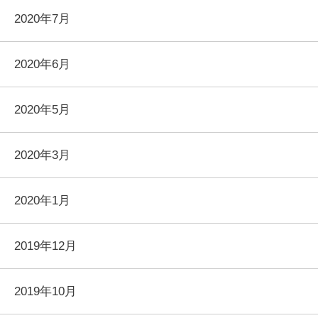
2020年7月
2020年6月
2020年5月
2020年3月
2020年1月
2019年12月
2019年10月