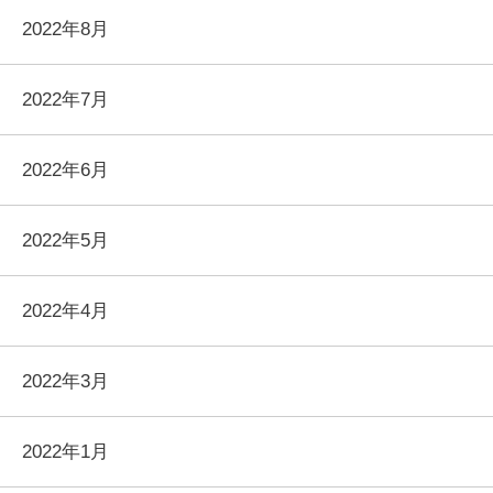
2022年8月
2022年7月
2022年6月
2022年5月
2022年4月
2022年3月
2022年1月