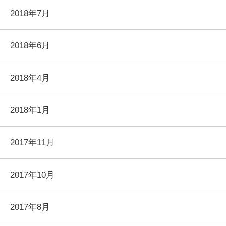
2018年7月
2018年6月
2018年4月
2018年1月
2017年11月
2017年10月
2017年8月