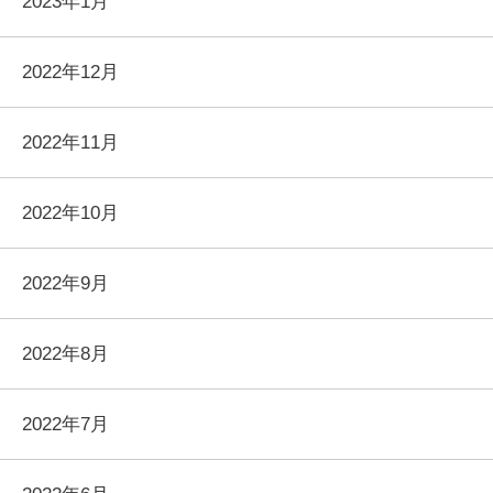
2023年1月
2022年12月
2022年11月
2022年10月
2022年9月
2022年8月
2022年7月