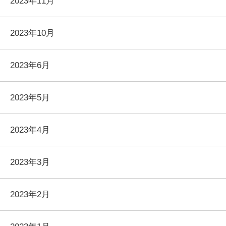
2023年11月
2023年10月
2023年6月
2023年5月
2023年4月
2023年3月
2023年2月