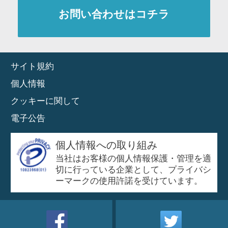
お問い合わせはコチラ
サイト規約
個人情報
クッキーに関して
電子公告
個人情報への取り組み
当社はお客様の個人情報保護・管理を適
切に行っている企業として、プライバシ
ーマークの使用許諾を受けています。