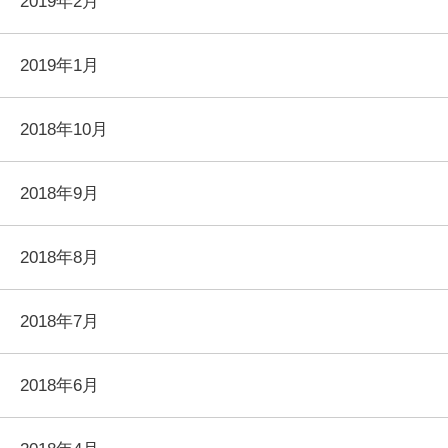
2019年2月
2019年1月
2018年10月
2018年9月
2018年8月
2018年7月
2018年6月