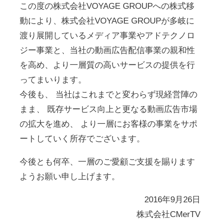
この度の株式会社VOYAGE GROUPへの株式移
動により、株式会社VOYAGE GROUPが多岐に
渡り展開しているメディア事業やアドテクノロ
ジー事業と、当社の動画広告配信事業の親和性
を高め、より一層質の高いサービスの提供を行
ってまいります。
今後も、 当社はこれまでと変わらず現経営陣の
まま、 既存サービス向上と更なる動画広告市場
の拡大を進め、 より一層にお客様の事業をサポ
ートしていく所存でございます。
今後とも何卒、一層のご愛顧ご支援を賜ります
ようお願い申し上げます。
2016年9月26日
株式会社CMerTV