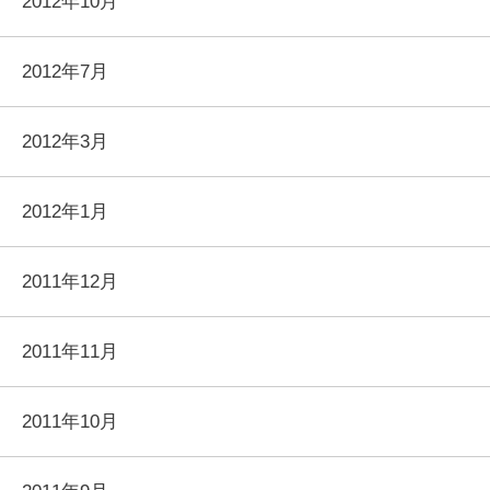
2012年10月
2012年7月
2012年3月
2012年1月
2011年12月
2011年11月
2011年10月