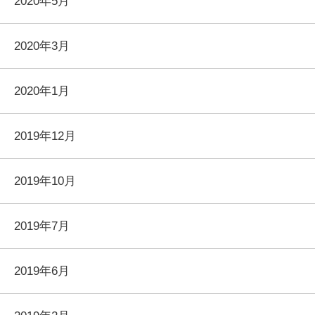
2020年5月
2020年3月
2020年1月
2019年12月
2019年10月
2019年7月
2019年6月