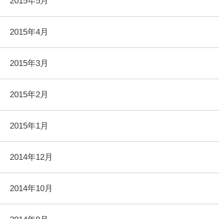
2015年5月
2015年4月
2015年3月
2015年2月
2015年1月
2014年12月
2014年10月