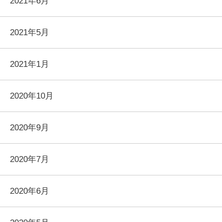
2021年6月
2021年5月
2021年1月
2020年10月
2020年9月
2020年7月
2020年6月