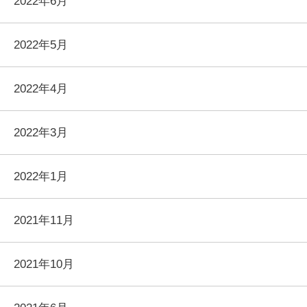
2022年6月
2022年5月
2022年4月
2022年3月
2022年1月
2021年11月
2021年10月