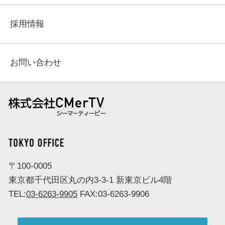
採用情報
お問い合わせ
株式会社 CMerTV（シーマーティービー）
TOKYO OFFICE
〒100-0005
東京都千代田区丸の内3-3-1 新東京ビル4階
TEL:
03-6263-9905
FAX:03-6263-9906