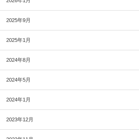
2026年1月
2025年9月
2025年1月
2024年8月
2024年5月
2024年1月
2023年12月