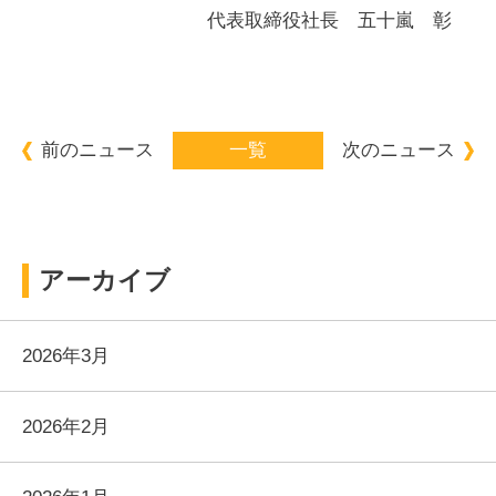
代表取締役社長 五十嵐 彰
前のニュース
一覧
次のニュース
アーカイブ
2026年3月
2026年2月