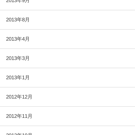
2013年9月
2013年8月
2013年4月
2013年3月
2013年1月
2012年12月
2012年11月