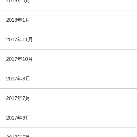
2018年4月
2018年1月
2017年11月
2017年10月
2017年8月
2017年7月
2017年6月