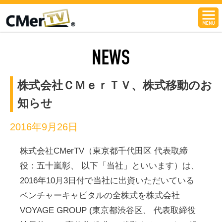
CMerTV
NEWS
株式会社ＣＭｅｒＴＶ、株式移動のお
知らせ
2016年9月26日
株式会社CMerTV（東京都千代田区 代表取締
役：五十嵐彰、 以下「当社」といいます）は、
2016年10月3日付で当社に出資いただいている
ベンチャーキャピタルの全株式を株式会社
VOYAGE GROUP (東京都渋谷区、 代表取締役