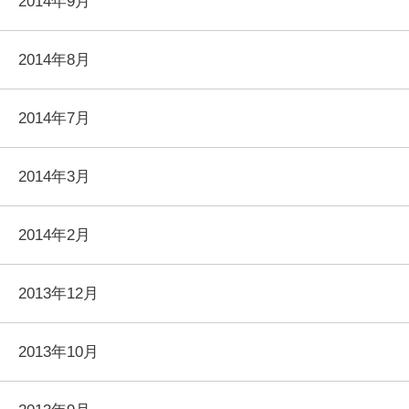
2014年9月
2014年8月
2014年7月
2014年3月
2014年2月
2013年12月
2013年10月