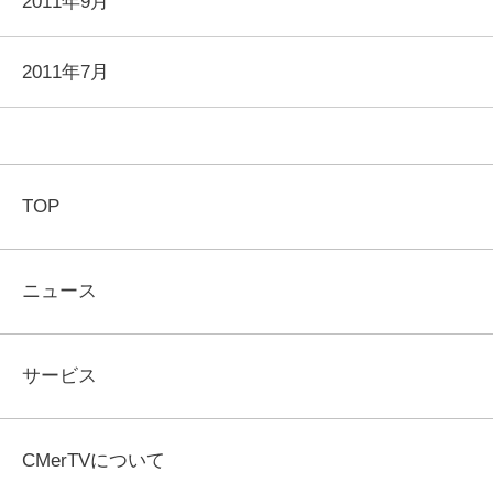
2011年9月
2011年7月
TOP
ニュース
サービス
CMerTVについて