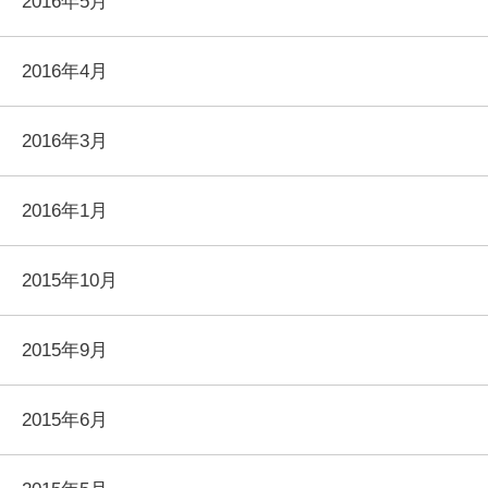
2016年5月
2016年4月
2016年3月
2016年1月
2015年10月
2015年9月
2015年6月