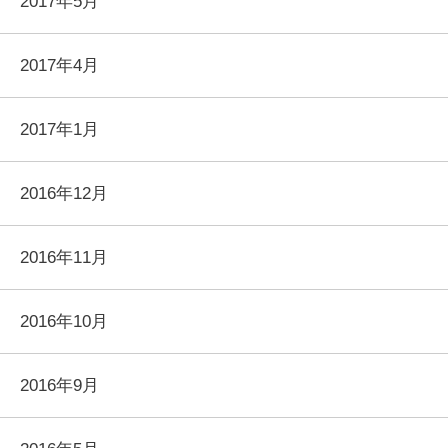
2017年5月
2017年4月
2017年1月
2016年12月
2016年11月
2016年10月
2016年9月