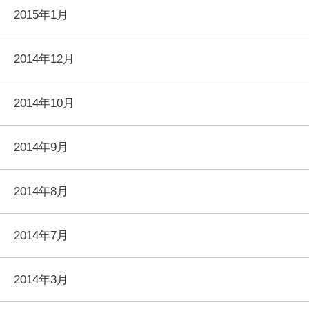
2015年1月
2014年12月
2014年10月
2014年9月
2014年8月
2014年7月
2014年3月