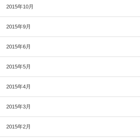
2015年10月
2015年9月
2015年6月
2015年5月
2015年4月
2015年3月
2015年2月