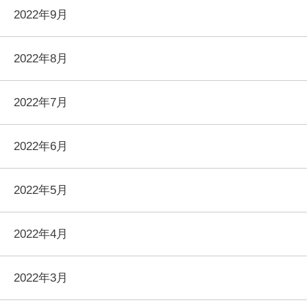
2022年9月
2022年8月
2022年7月
2022年6月
2022年5月
2022年4月
2022年3月