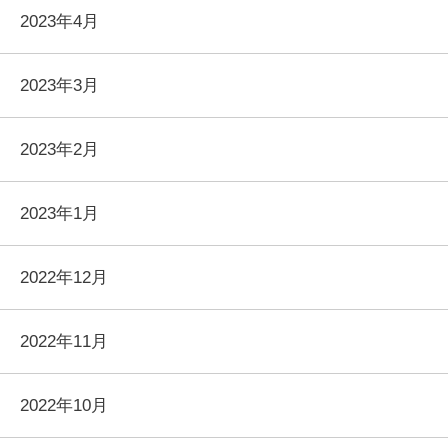
2023年4月
2023年3月
2023年2月
2023年1月
2022年12月
2022年11月
2022年10月