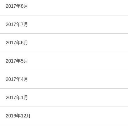
2017年8月
2017年7月
2017年6月
2017年5月
2017年4月
2017年1月
2016年12月