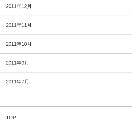
2011年12月
2011年11月
2011年10月
2011年9月
2011年7月
TOP