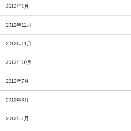
2013年1月
2012年12月
2012年11月
2012年10月
2012年7月
2012年3月
2012年1月