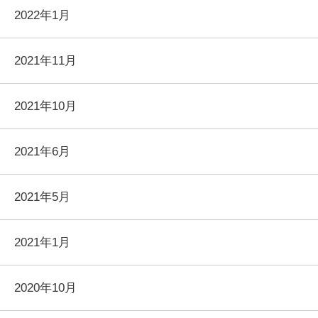
2022年1月
2021年11月
2021年10月
2021年6月
2021年5月
2021年1月
2020年10月