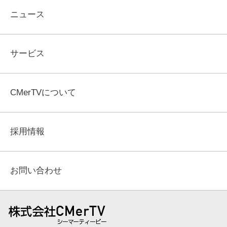
ニュース
サービス
CMerTVについて
採用情報
お問い合わせ