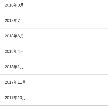
2018年8月
2018年7月
2018年6月
2018年4月
2018年1月
2017年11月
2017年10月