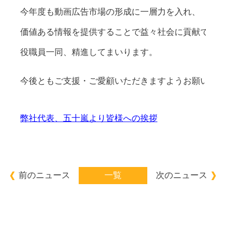
今年度も動画広告市場の形成に一層力を入れ、
価値ある情報を提供することで益々社会に貢献できま
役職員一同、精進してまいります。
今後ともご支援・ご愛顧いただきますようお願い申し
弊社代表、五十嵐より皆様への挨拶
前のニュース
一覧
次のニュース