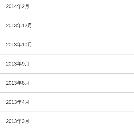
2014年2月
2013年12月
2013年10月
2013年9月
2013年8月
2013年4月
2013年3月