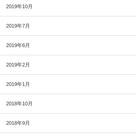
2019年10月
2019年7月
2019年6月
2019年2月
2019年1月
2018年10月
2018年9月