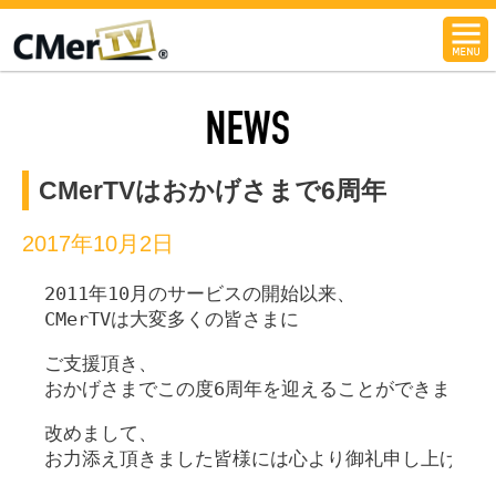
CMerTV
NEWS
CMerTVはおかげさまで6周年
2017年10月2日
2011年10月のサービスの開始以来、
CMerTVは大変多くの皆さまに
ご支援頂き、
おかげさまでこの度6周年を迎えることができました
改めまして、
お力添え頂きました皆様には心より御礼申し上げます