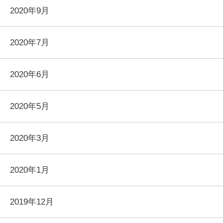
2020年9月
2020年7月
2020年6月
2020年5月
2020年3月
2020年1月
2019年12月