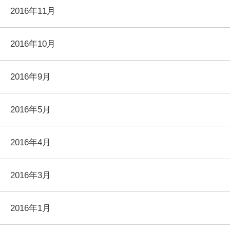
2016年11月
2016年10月
2016年9月
2016年5月
2016年4月
2016年3月
2016年1月