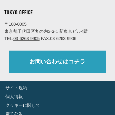
株式会社 CMerTV（シーマーティービー）
TOKYO OFFICE
〒100-0005
東京都千代田区丸の内3-3-1 新東京ビル4階
TEL:
03-6263-9905
FAX:03-6263-9906
お問い合わせはコチラ
サイト規約
個人情報
クッキーに関して
電子公告