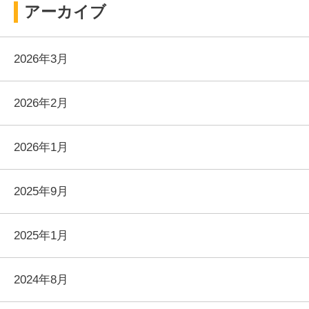
アーカイブ
2026年3月
2026年2月
2026年1月
2025年9月
2025年1月
2024年8月