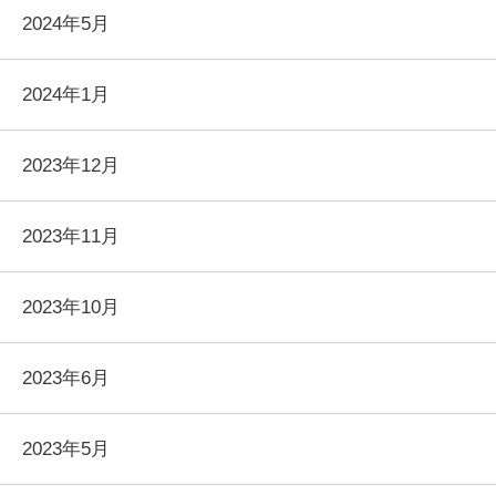
2024年5月
2024年1月
2023年12月
2023年11月
2023年10月
2023年6月
2023年5月