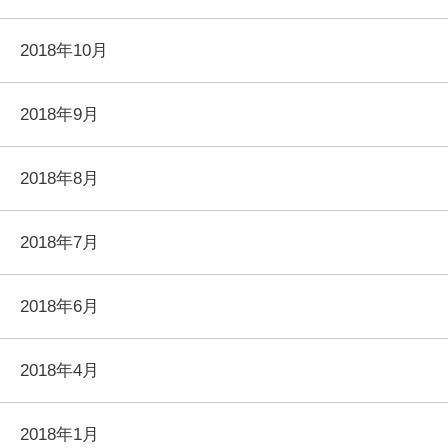
2018年10月
2018年9月
2018年8月
2018年7月
2018年6月
2018年4月
2018年1月