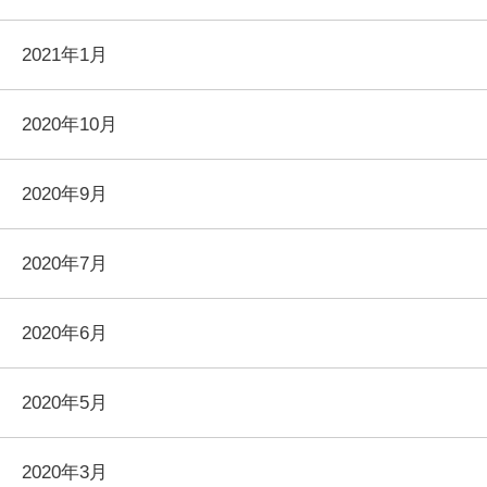
2021年1月
2020年10月
2020年9月
2020年7月
2020年6月
2020年5月
2020年3月