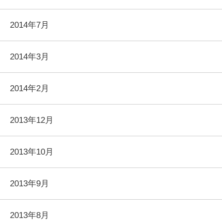
2014年7月
2014年3月
2014年2月
2013年12月
2013年10月
2013年9月
2013年8月