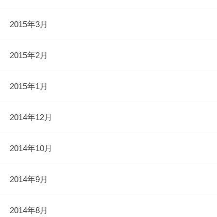
2015年3月
2015年2月
2015年1月
2014年12月
2014年10月
2014年9月
2014年8月