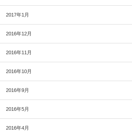
2017年1月
2016年12月
2016年11月
2016年10月
2016年9月
2016年5月
2016年4月