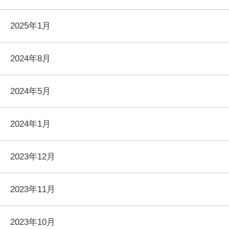
2025年1月
2024年8月
2024年5月
2024年1月
2023年12月
2023年11月
2023年10月