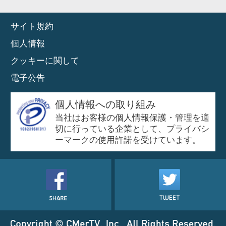
サイト規約
個人情報
クッキーに関して
電子公告
個人情報への取り組み
当社はお客様の個人情報保護・管理を適
切に行っている企業として、プライバシ
ーマークの使用許諾を受けています。