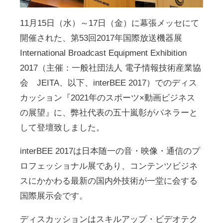
11月15日（水）～17日（金）に幕張メッセにて
開催された、第53回2017年国際放送機器展
International Broadcast Equipment Exhibition
2017（主催：一般社団法人 電子情報技術産業協
会 JEITA、以下、interBEE 2017）でのディス
カッション『2021年のスポーツ×動画ビジネス
の展望』に、弊社代表の五十嵐彰がパネラーと
して登壇致しました。
interBEE 2017は日本随一の音・映像・通信のプ
ロフェッショナル展であり、コンテンツビジネ
スにかかわる最新の国内外技術が一堂に会する
国際展示会です。
ディスカッションはスキルアップ・ビデオテク