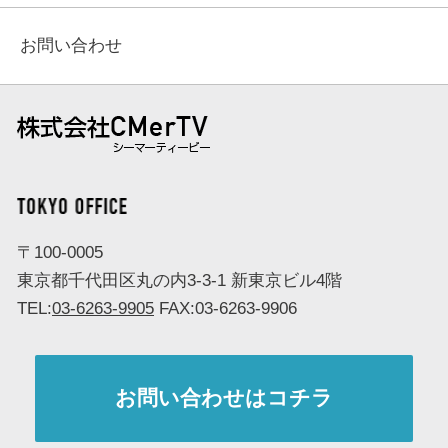
お問い合わせ
株式会社 CMerTV（シーマーティービー）
TOKYO OFFICE
〒100-0005
東京都千代田区丸の内3-3-1 新東京ビル4階
TEL:
03-6263-9905
FAX:03-6263-9906
お問い合わせはコチラ