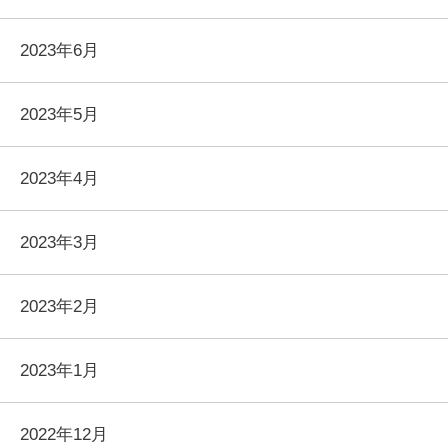
2023年6月
2023年5月
2023年4月
2023年3月
2023年2月
2023年1月
2022年12月