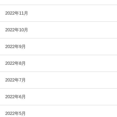
2022年11月
2022年10月
2022年9月
2022年8月
2022年7月
2022年6月
2022年5月