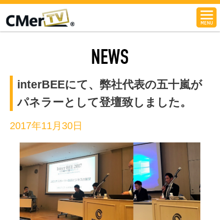
CMerTV
NEWS
interBEEにて、弊社代表の五十嵐が
パネラーとして登壇致しました。
2017年11月30日