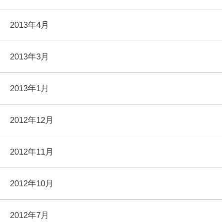
2013年4月
2013年3月
2013年1月
2012年12月
2012年11月
2012年10月
2012年7月