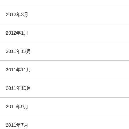
2012年3月
2012年1月
2011年12月
2011年11月
2011年10月
2011年9月
2011年7月