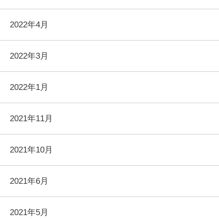
2022年4月
2022年3月
2022年1月
2021年11月
2021年10月
2021年6月
2021年5月