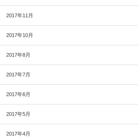
2017年11月
2017年10月
2017年8月
2017年7月
2017年6月
2017年5月
2017年4月