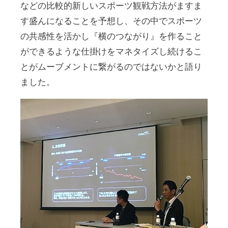
などの比較的新しいスポーツ観戦方法がますま
す盛んになることを予想し、その中でスポーツ
の共感性を活かし『横のつながり』を作ること
ができるような仕掛けをマネタイズし続けるこ
とがムーブメントに繋がるのではないかと語り
ました。