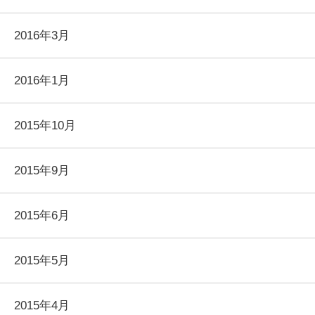
2016年3月
2016年1月
2015年10月
2015年9月
2015年6月
2015年5月
2015年4月