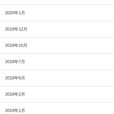
2020年1月
2019年12月
2019年10月
2019年7月
2019年6月
2019年2月
2019年1月