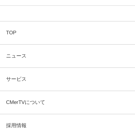
TOP
ニュース
サービス
CMerTVについて
採用情報