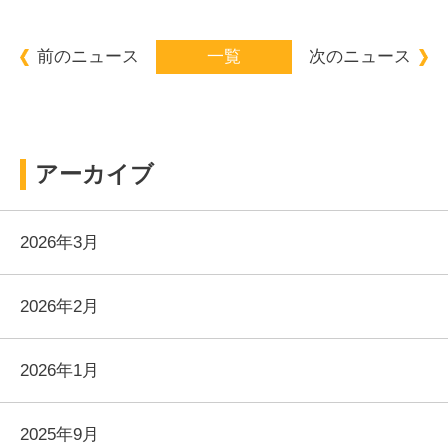
前のニュース
一覧
次のニュース
アーカイブ
2026年3月
2026年2月
2026年1月
2025年9月