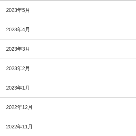
2023年5月
2023年4月
2023年3月
2023年2月
2023年1月
2022年12月
2022年11月