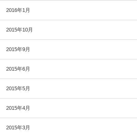
2016年1月
2015年10月
2015年9月
2015年6月
2015年5月
2015年4月
2015年3月