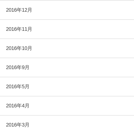
2016年12月
2016年11月
2016年10月
2016年9月
2016年5月
2016年4月
2016年3月