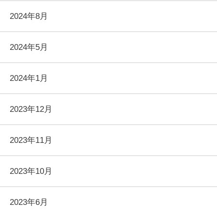
2024年8月
2024年5月
2024年1月
2023年12月
2023年11月
2023年10月
2023年6月