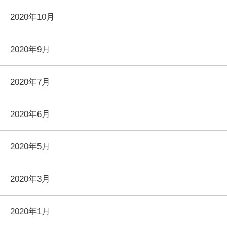
2020年10月
2020年9月
2020年7月
2020年6月
2020年5月
2020年3月
2020年1月