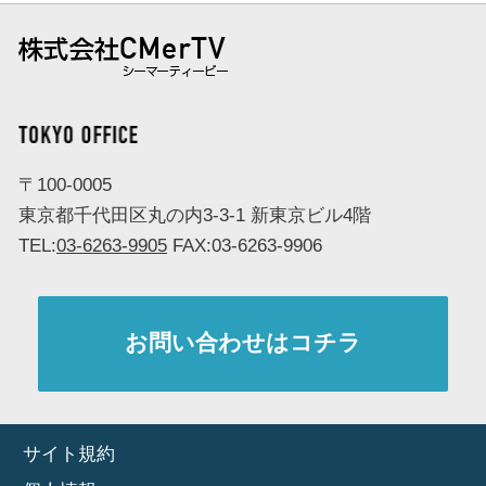
株式会社 CMerTV（シーマーティービー）
TOKYO OFFICE
〒100-0005
東京都千代田区丸の内3-3-1 新東京ビル4階
TEL:
03-6263-9905
FAX:03-6263-9906
お問い合わせはコチラ
サイト規約