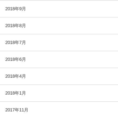
2018年9月
2018年8月
2018年7月
2018年6月
2018年4月
2018年1月
2017年11月