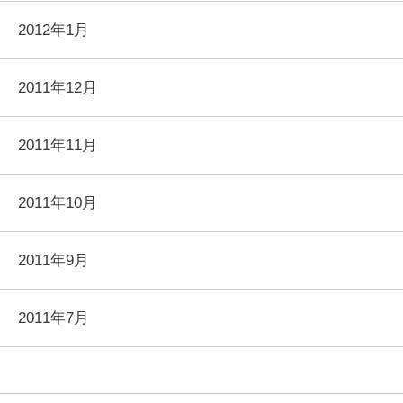
2012年1月
2011年12月
2011年11月
2011年10月
2011年9月
2011年7月