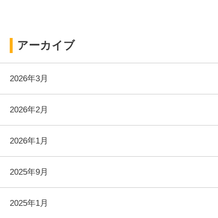
アーカイブ
2026年3月
2026年2月
2026年1月
2025年9月
2025年1月