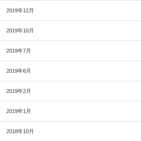
2019年12月
2019年10月
2019年7月
2019年6月
2019年2月
2019年1月
2018年10月