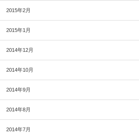
2015年2月
2015年1月
2014年12月
2014年10月
2014年9月
2014年8月
2014年7月