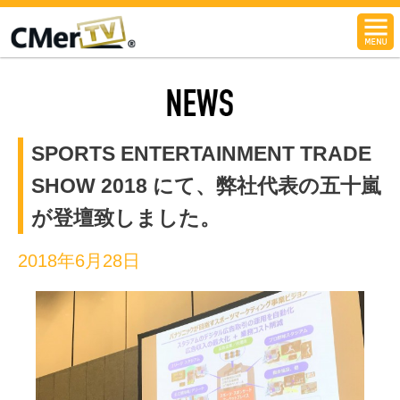
CMerTV
NEWS
SPORTS ENTERTAINMENT TRADE
SHOW 2018 にて、弊社代表の五十嵐
が登壇致しました。
2018年6月28日