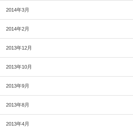
2014年3月
2014年2月
2013年12月
2013年10月
2013年9月
2013年8月
2013年4月