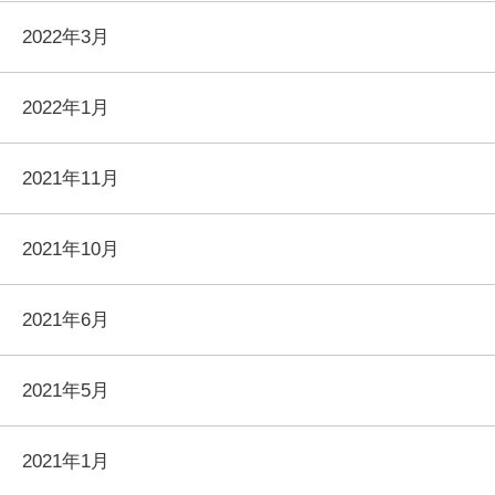
2022年3月
2022年1月
2021年11月
2021年10月
2021年6月
2021年5月
2021年1月