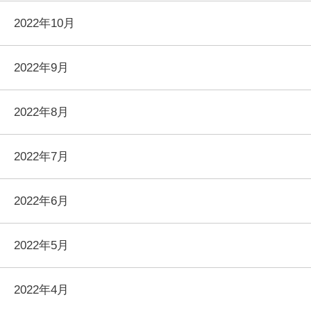
2022年10月
2022年9月
2022年8月
2022年7月
2022年6月
2022年5月
2022年4月