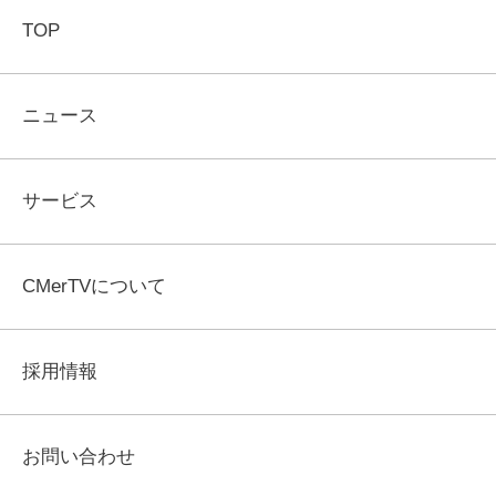
TOP
ニュース
サービス
CMerTVについて
採用情報
お問い合わせ