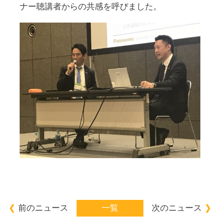
ナ
ー聴講者からの共感を呼びました。
前のニュース
一覧
次のニュース