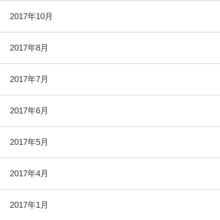
2017年10月
2017年8月
2017年7月
2017年6月
2017年5月
2017年4月
2017年1月