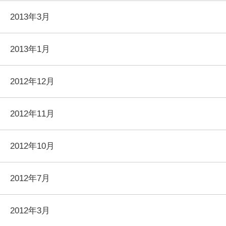
2013年3月
2013年1月
2012年12月
2012年11月
2012年10月
2012年7月
2012年3月