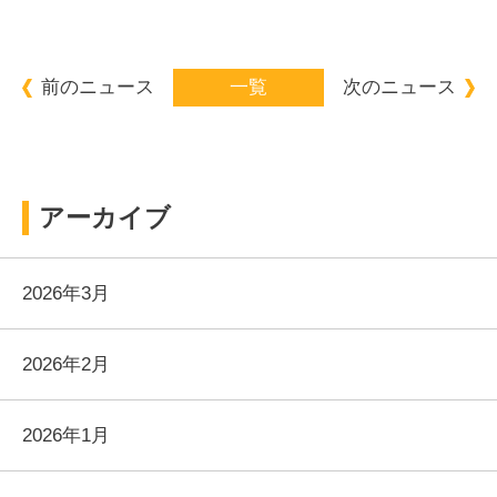
前のニュース
一覧
次のニュース
アーカイブ
2026年3月
2026年2月
2026年1月