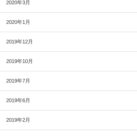
2020年3月
2020年1月
2019年12月
2019年10月
2019年7月
2019年6月
2019年2月