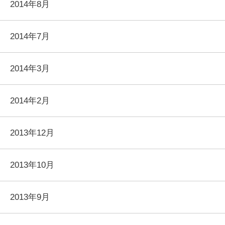
2014年8月
2014年7月
2014年3月
2014年2月
2013年12月
2013年10月
2013年9月