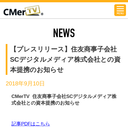
CMerTV
NEWS
【プレスリリース】住友商事子会社
SCデジタルメディア株式会社との資
本提携のお知らせ
2018年9月10日
CMerTV 住友商事子会社SCデジタルメディア株
式会社との資本提携のお知らせ
記事PDFはこちら