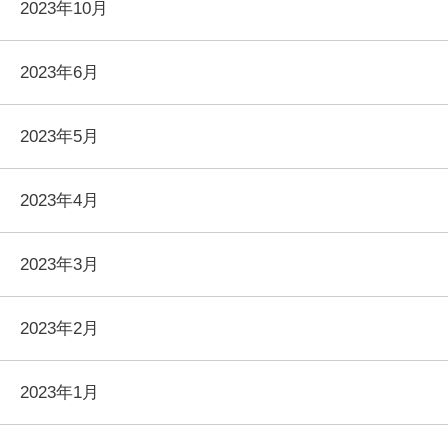
2023年10月
2023年6月
2023年5月
2023年4月
2023年3月
2023年2月
2023年1月