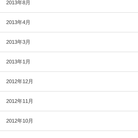
2013年8月
2013年4月
2013年3月
2013年1月
2012年12月
2012年11月
2012年10月