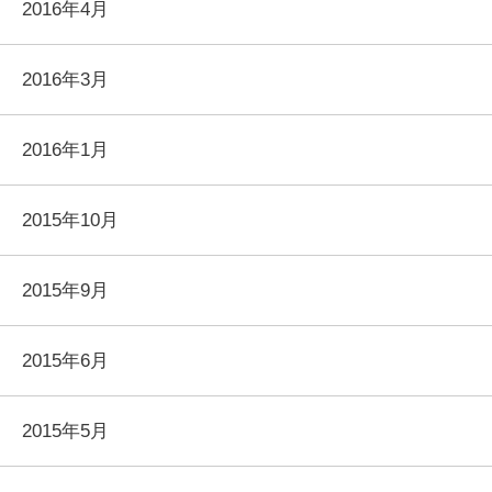
2016年4月
2016年3月
2016年1月
2015年10月
2015年9月
2015年6月
2015年5月