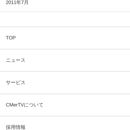
2011年7月
TOP
ニュース
サービス
CMerTVについて
採用情報