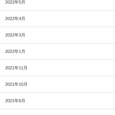
2022年5月
2022年4月
2022年3月
2022年1月
2021年11月
2021年10月
2021年6月