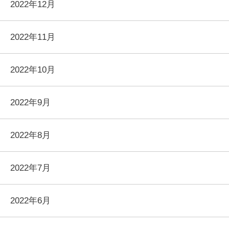
2022年12月
2022年11月
2022年10月
2022年9月
2022年8月
2022年7月
2022年6月