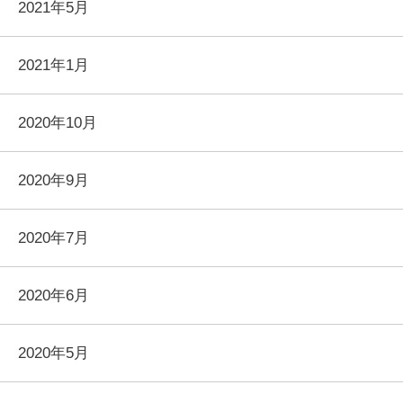
2021年5月
2021年1月
2020年10月
2020年9月
2020年7月
2020年6月
2020年5月