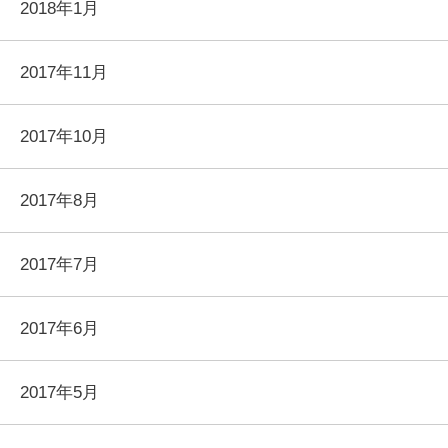
2018年1月
2017年11月
2017年10月
2017年8月
2017年7月
2017年6月
2017年5月