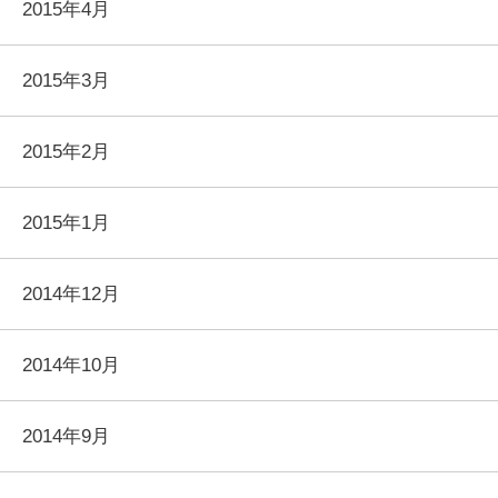
2015年4月
2015年3月
2015年2月
2015年1月
2014年12月
2014年10月
2014年9月