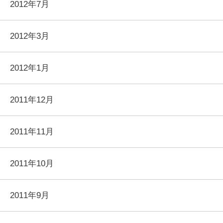
2012年7月
2012年3月
2012年1月
2011年12月
2011年11月
2011年10月
2011年9月