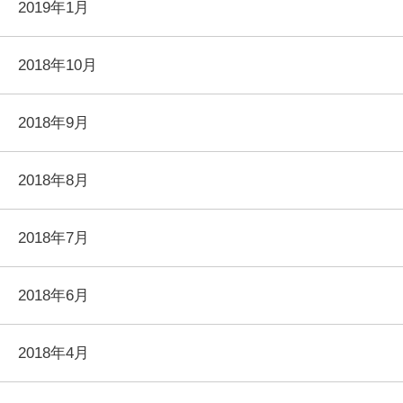
2019年1月
2018年10月
2018年9月
2018年8月
2018年7月
2018年6月
2018年4月