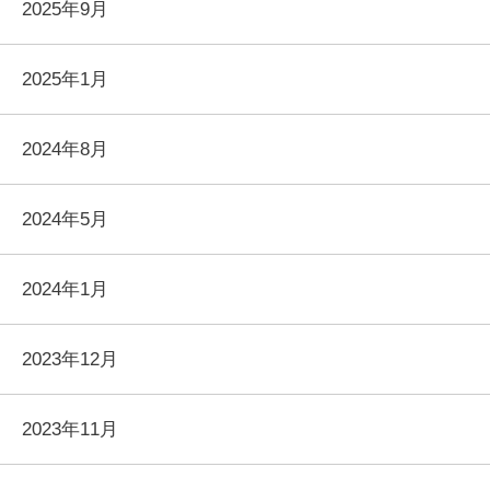
2025年9月
2025年1月
2024年8月
2024年5月
2024年1月
2023年12月
2023年11月