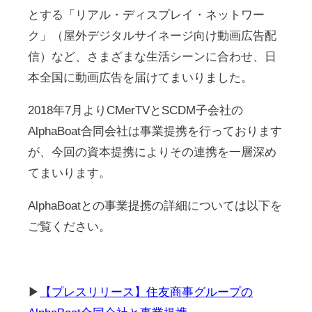
とする「リアル・ディスプレイ・ネットワー
ク」（屋外デジタルサイネージ向け動画広告配
信）など、さまざまな生活シーンに合わせ、日
本全国に動画広告を届けてまいりました。
2018年7月よりCMerTVとSCDM子会社の
AlphaBoat合同会社は事業提携を行っております
が、今回の資本提携によりその連携を一層深め
てまいります。
AlphaBoatとの事業提携の詳細については以下を
ご覧ください。
▶
【プレスリリース】住友商事グループの