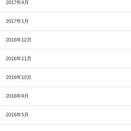
2017年4月
2017年1月
2016年12月
2016年11月
2016年10月
2016年9月
2016年5月