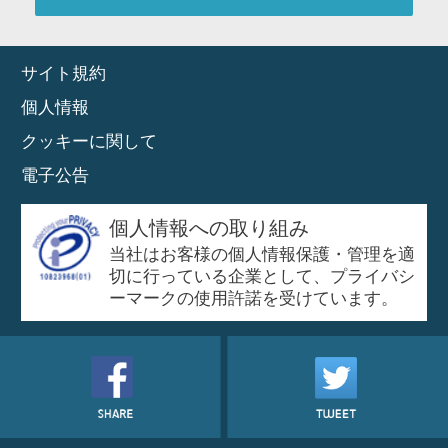
サイト規約
個人情報
クッキーに関して
電子公告
個人情報への取り組み
当社はお客様の個人情報保護・管理を適
切に行っている企業として、プライバシ
ーマークの使用許諾を受けています。