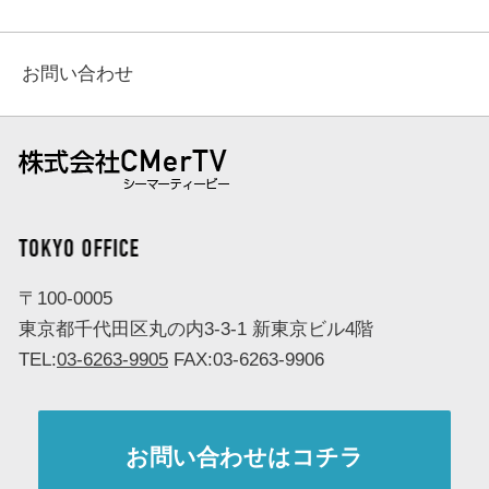
お問い合わせ
株式会社 CMerTV（シーマーティービー）
TOKYO OFFICE
〒100-0005
東京都千代田区丸の内3-3-1 新東京ビル4階
TEL:
03-6263-9905
FAX:03-6263-9906
お問い合わせはコチラ