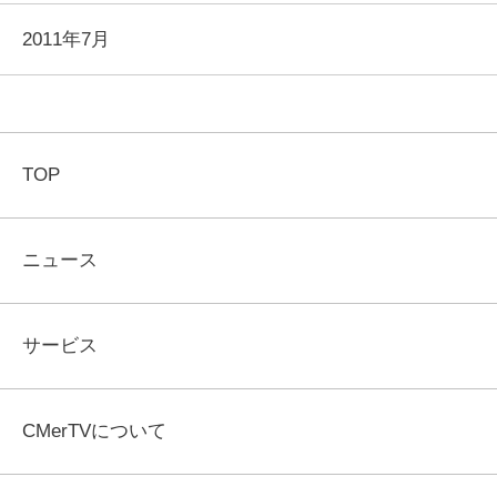
2011年7月
TOP
ニュース
サービス
CMerTVについて