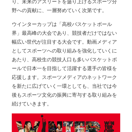
り、未来のアスリートを盛り上げるスポーツ分
野への貢献に、一層努めていく次第です。
ウインターカップは「高校バスケットボール
界」最高峰の大会であり、競技者だけではない
幅広い世代が注目する大会です。動画メディア
としてスポーツへの取り組みを強化していくに
あたり、高校生の競技人口も多いバスケットボ
ールで日本一を目指して活躍する選手の皆様を
応援します。スポーツメディアのネットワーク
を新たに広げていく一環としても、当社では今
後もスポーツ文化の振興に寄与する取り組みを
続けていきます。