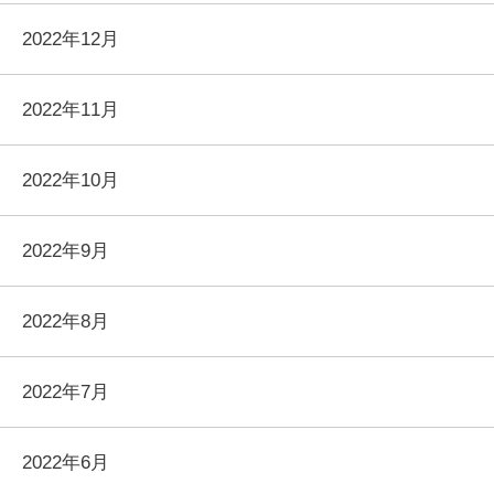
2022年12月
2022年11月
2022年10月
2022年9月
2022年8月
2022年7月
2022年6月