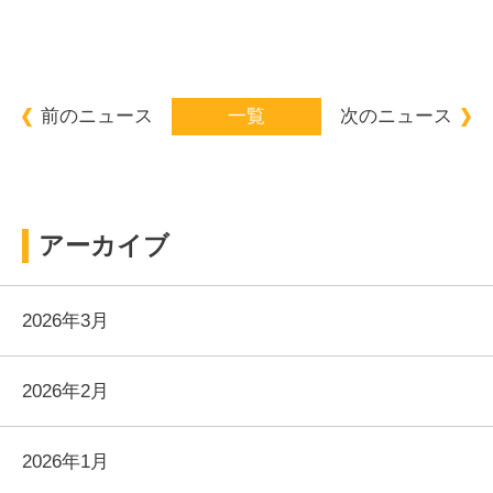
前のニュース
一覧
次のニュース
アーカイブ
2026年3月
2026年2月
2026年1月