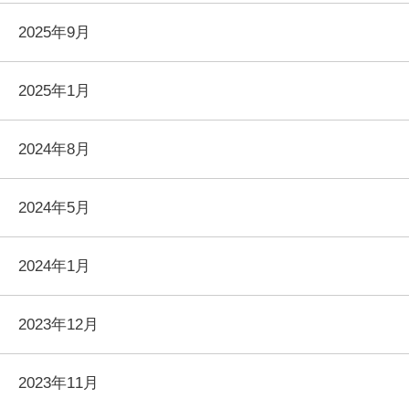
2025年9月
2025年1月
2024年8月
2024年5月
2024年1月
2023年12月
2023年11月