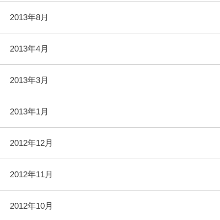
2013年8月
2013年4月
2013年3月
2013年1月
2012年12月
2012年11月
2012年10月