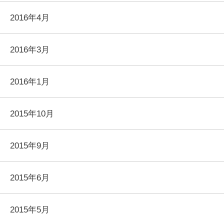
2016年4月
2016年3月
2016年1月
2015年10月
2015年9月
2015年6月
2015年5月