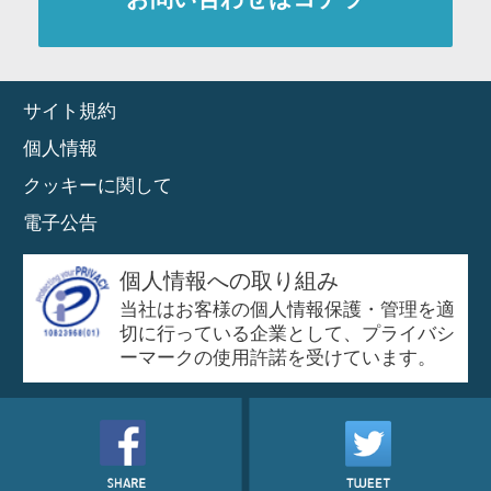
サイト規約
個人情報
クッキーに関して
電子公告
個人情報への取り組み
当社はお客様の個人情報保護・管理を適
切に行っている企業として、プライバシ
ーマークの使用許諾を受けています。