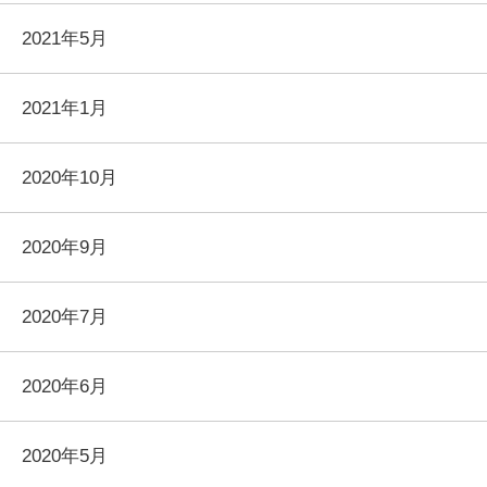
2021年5月
2021年1月
2020年10月
2020年9月
2020年7月
2020年6月
2020年5月