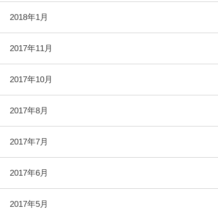
2018年1月
2017年11月
2017年10月
2017年8月
2017年7月
2017年6月
2017年5月