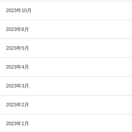
2023年10月
2023年6月
2023年5月
2023年4月
2023年3月
2023年2月
2023年1月