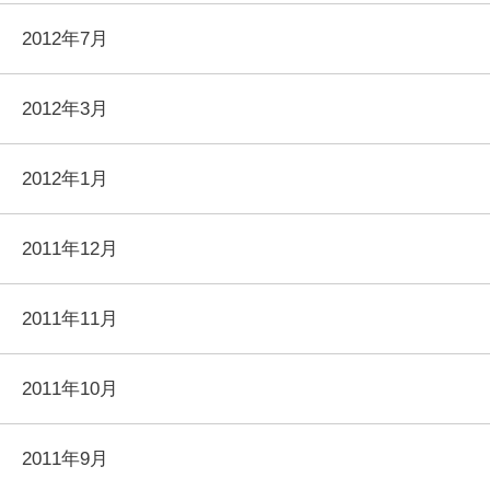
2012年7月
2012年3月
2012年1月
2011年12月
2011年11月
2011年10月
2011年9月