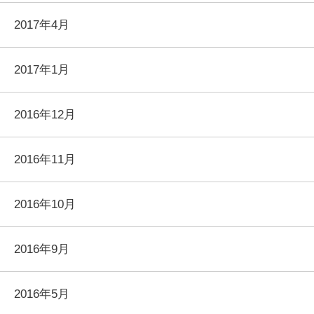
2017年4月
2017年1月
2016年12月
2016年11月
2016年10月
2016年9月
2016年5月