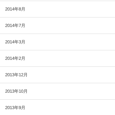
2014年8月
2014年7月
2014年3月
2014年2月
2013年12月
2013年10月
2013年9月