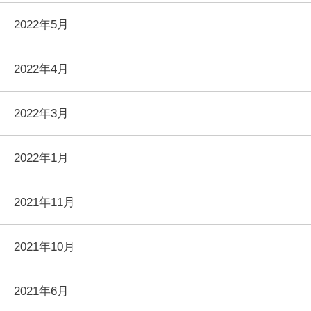
2022年5月
2022年4月
2022年3月
2022年1月
2021年11月
2021年10月
2021年6月