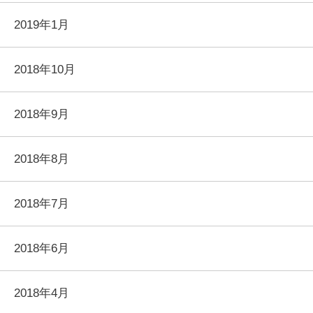
2019年1月
2018年10月
2018年9月
2018年8月
2018年7月
2018年6月
2018年4月