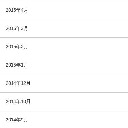
2015年4月
2015年3月
2015年2月
2015年1月
2014年12月
2014年10月
2014年9月