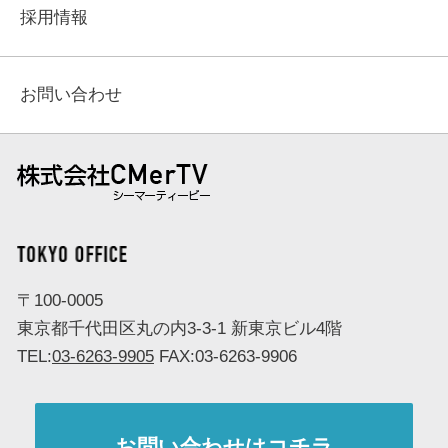
採用情報
お問い合わせ
株式会社 CMerTV（シーマーティービー）
TOKYO OFFICE
〒100-0005
東京都千代田区丸の内3-3-1 新東京ビル4階
TEL:
03-6263-9905
FAX:03-6263-9906
お問い合わせはコチラ