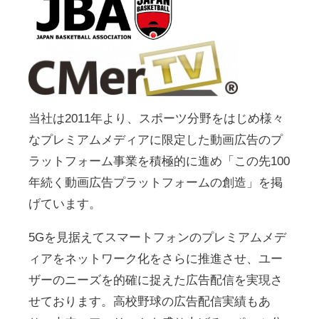
当社は2011年より、スポーツ分野をはじめ様々
なプレミアムメディアに限定した動画広告のプ
ラットフォーム事業を積極的に進め「この先100
年続く動画広告プラットフォームの創造」を掲
げています。
5Gを見据えてスマートフォンのプレミアムメデ
ィアをネットワーク化をさらに推進させ、ユー
ザーのニーズを的確に捉えた広告配信を実現さ
せております。高校野球の広告配信実績もあ