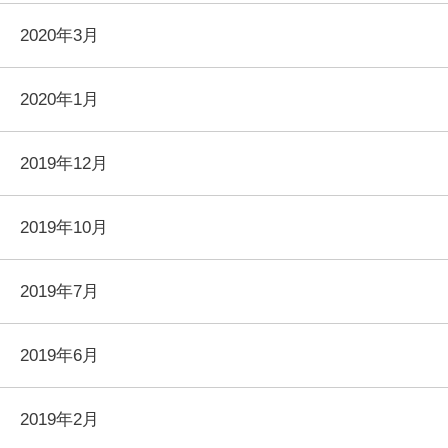
2020年3月
2020年1月
2019年12月
2019年10月
2019年7月
2019年6月
2019年2月